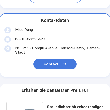
Kontaktdaten
Miss. Yang
86-18959296627
Nr. 1299- Dongfu Avenue, Haicang-Bezirk, Xiamen-
Stadt
Kontakt
Erhalten Sie Den Besten Preis Für
Staubdichter hitzebeständiger