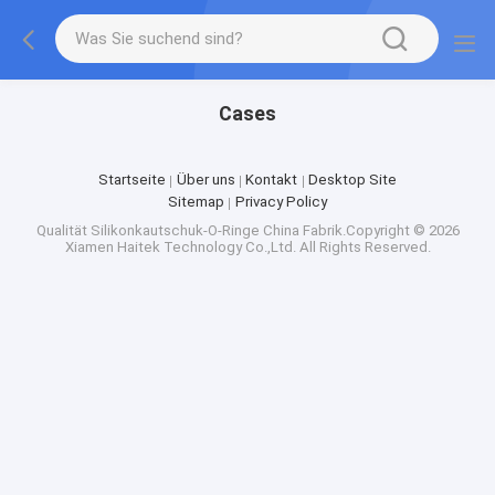
Cases
Startseite
Über uns
Kontakt
Desktop Site
Sitemap
Privacy Policy
Qualität
Silikonkautschuk-O-Ringe
China Fabrik.Copyright © 2026
Xiamen Haitek Technology Co.,Ltd. All Rights Reserved.