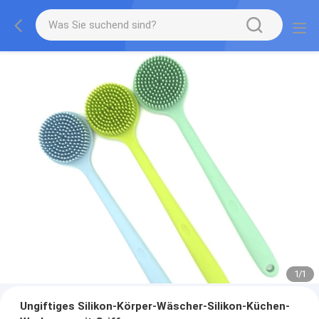
1
/
1
Ungiftiges Silikon-Körper-Wäscher-Silikon-Küchen-