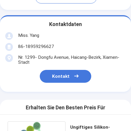
Kontaktdaten
Miss. Yang
86-18959296627
Nr. 1299- Dongfu Avenue, Haicang-Bezirk, Xiamen-
Stadt
Kontakt
Erhalten Sie Den Besten Preis Für
Ungiftiges Silikon-