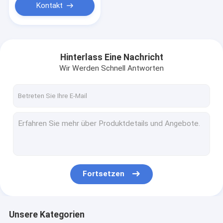
Kontakt
Hinterlass Eine Nachricht
Wir Werden Schnell Antworten
Fortsetzen
Unsere Kategorien