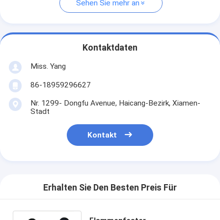
Sehen Sie mehr an
Kontaktdaten
Miss. Yang
86-18959296627
Nr. 1299- Dongfu Avenue, Haicang-Bezirk, Xiamen-
Stadt
Kontakt
Erhalten Sie Den Besten Preis Für