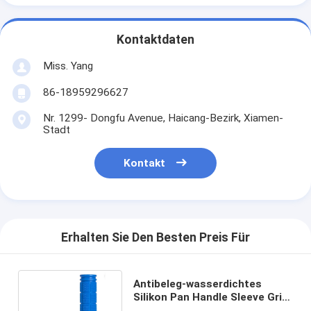
Kontaktdaten
Miss. Yang
86-18959296627
Nr. 1299- Dongfu Avenue, Haicang-Bezirk, Xiamen-
Stadt
Kontakt
Erhalten Sie Den Besten Preis Für
Antibeleg-wasserdichtes
Silikon Pan Handle Sleeve Grip
Flameproof