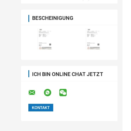
BESCHEINIGUNG
ICH BIN ONLINE CHAT JETZT