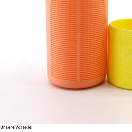
Unsere Vorteile: