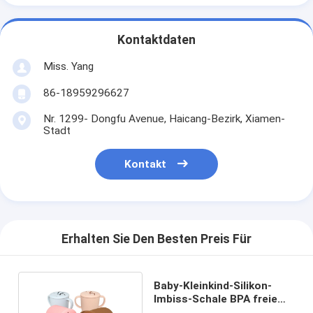
Kontaktdaten
Miss. Yang
86-18959296627
Nr. 1299- Dongfu Avenue, Haicang-Bezirk, Xiamen-
Stadt
Kontakt
Erhalten Sie Den Besten Preis Für
Baby-Kleinkind-Silikon-
Imbiss-Schale BPA freie
unzerbrechlich