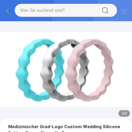
2
/
3
Medizinischer Grad-Logo Custom Wedding Silicone