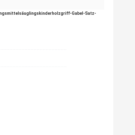
ngsmittelsäuglingskinderholzgriff-Gabel-Satz-