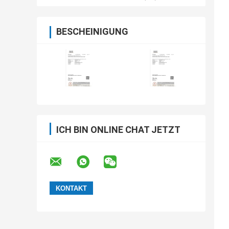
BESCHEINIGUNG
ICH BIN ONLINE CHAT JETZT