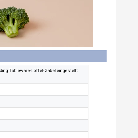
ding Tableware-Löffel-Gabel eingestellt