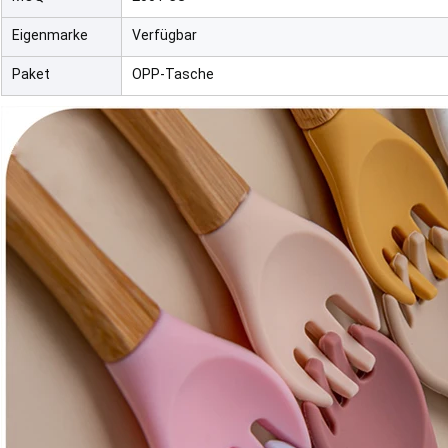
Eigenmarke
Verfügbar
Paket
OPP-Tasche