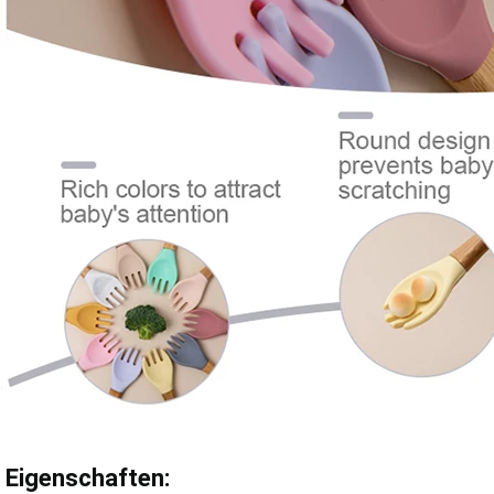
Eigenschaften: