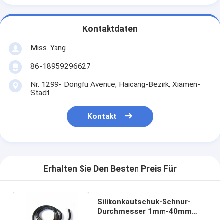
Kontaktdaten
Miss. Yang
86-18959296627
Nr. 1299- Dongfu Avenue, Haicang-Bezirk, Xiamen-
Stadt
Kontakt
Erhalten Sie Den Besten Preis Für
Silikonkautschuk-Schnur-
Durchmesser 1mm-40mm