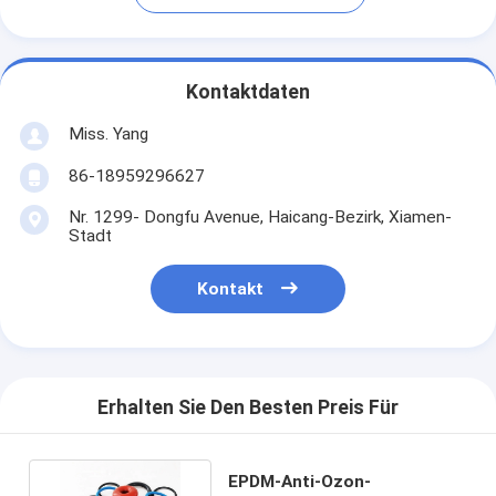
Kontaktdaten
Miss. Yang
86-18959296627
Nr. 1299- Dongfu Avenue, Haicang-Bezirk, Xiamen-
Stadt
Kontakt
Erhalten Sie Den Besten Preis Für
EPDM-Anti-Ozon-