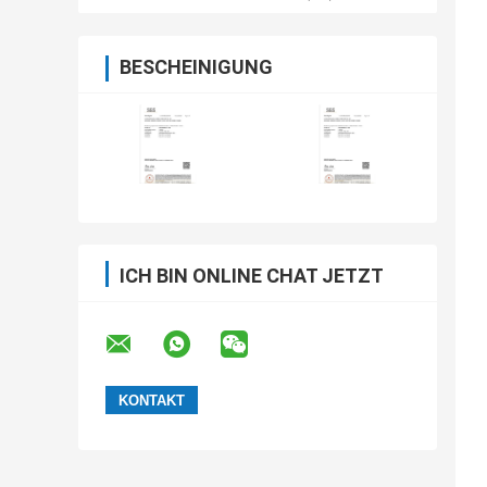
BESCHEINIGUNG
ICH BIN ONLINE CHAT JETZT